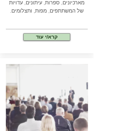
מארכיונים, ספרות, עיתונים, עדויות
של המשתתפים, מפות, ותצלומים.
קרא/י עוד