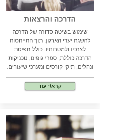
הדרכה והרצאות
שימוש בשיטה סדורה של הדרכה
להשגת יעדי הארגון, תוך התייחסות
לצרכיו ולמטרותיו. כולל תפיסת
הדרכה כוללת, ספרי גופים, טכניקות
ונהלים, תיקי קורסים ומערכי שיעורים.
קרא/י עוד