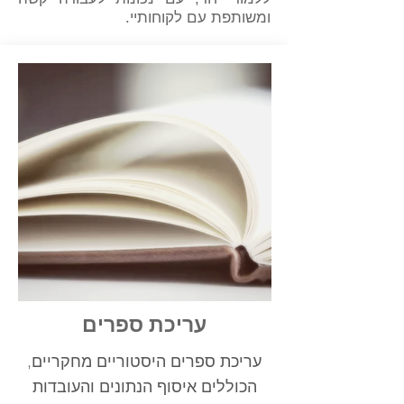
ומשותפת עם לקוחותיי.
עריכת ספרים
עריכת ספרים היסטוריים מחקריים,
הכוללים איסוף הנתונים והעובדות