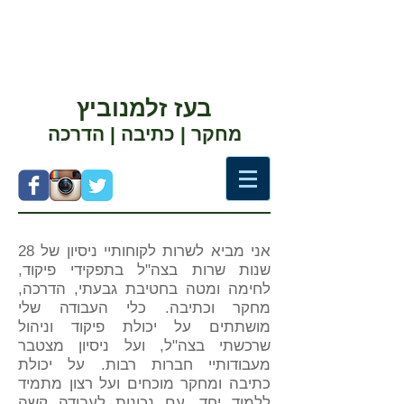
בעז זלמנוביץ
מחקר | כתיבה | הדרכה
אני מביא לשרות לקוחותיי ניסיון של 28
שנות שרות בצה"ל בתפקידי פיקוד,
לחימה ומטה בחטיבת גבעתי, הדרכה,
מחקר וכתיבה. כלי העבודה שלי
מושתתים על יכולת פיקוד וניהול
שרכשתי בצה"ל, ועל ניסיון מצטבר
מעבודותיי חברות רבות. על יכולת
כתיבה ומחקר מוכחים ועל רצון מתמיד
ללמוד יחד, עם נכונות לעבודה קשה