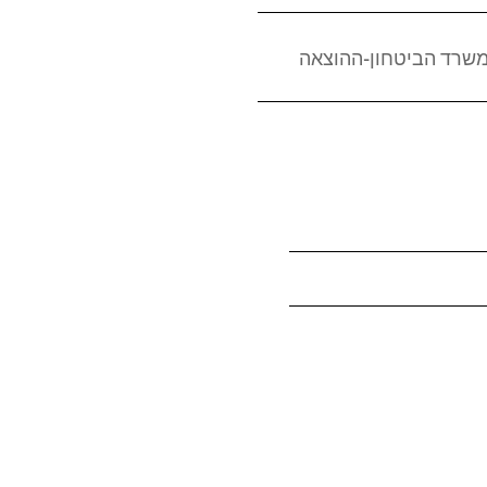
משרד הביטחון-ההוצאה