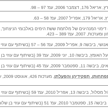
 2006, עמ' 97 – 98.
200, עמ' 58 – 63.
ימוי המנהיגים של מלחמת ששת הימים באלבומי הניצחון", שאו
20, עמ' 389 – 423.
5 – 57 (בשיתוף עם עוזי בן שלום).
200, עמ' 39 (בשיתוף עם עוזי בן שלום).
45 (בשיתוף עם עוזי בן שלום).
פתחותן, תפקידיהן והפעלתן
20, עמ' 59 (בשיתוף עם עוזי בן שלום).
וף עם עוזי בן שלום).