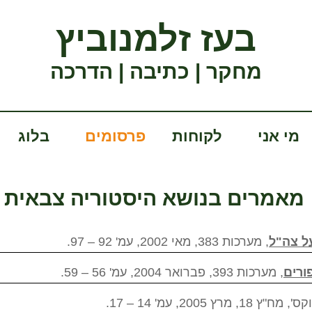
בעז זלמנוביץ
מחקר | כתיבה | הדרכה
מי אני
לקוחות
פרסומים
בלוג
מאמרים בנושא היסטוריה צבאית
ל צה"ל
, מערכות 383, מאי 2002, עמ' 92 – 97.
ורים
, מערכות 393, פברואר 2004, עמ' 56 – 59.
2005, עמ' 14 – 17.