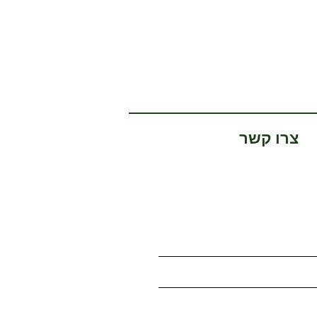
צרו קשר