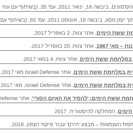
201, עמ' 35, (בשיתוף עם עוזי בן שלום).
וסט 2011, עמ' 55, (בשיתוף עם עוזי בן שלום).
ת ששת הימים
, אתר צוות, 2 באפריל 2017.
– מאי 1967
, אתר צוות, 20 באפריל 2017.
ב במלחמת ששת הימים
, אתר צוות, 4 במאי 2017.
ית במלחמת ששת הימים
, אתר Israel Defense מאי 2017.
נית במלחמת ששת הימים
, אתר Israel Defense, מאי 2017.
מת ששת הימים: 'להסיר את האיום הסורי'
, אתר Israel Defense, יוני 2017.
הימים
, המחלקה להיסטוריה, 2017
 העצמאות – מבצע 'חירם' עבור פיקוד הצפון, 2018.