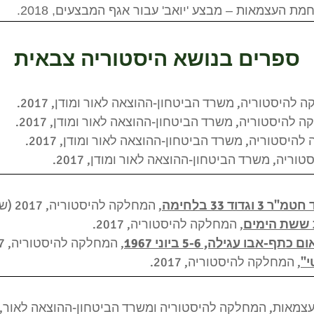
ת העצמאות – מבצע 'יואב' עבור אגף המבצעים, 2018.
ספרים בנושא היסטוריה צבאית
להיסטוריה, משרד הביטחון-ההוצאה לאור ומודן, 2017.
היסטוריה, משרד הביטחון-ההוצאה לאור ומודן, 2017.
יסטוריה, משרד הביטחון-ההוצאה לאור ומודן, 2017.
ריה, משרד הביטחון-ההוצאה לאור ומודן, 2017.
וד 33 בלחימה
, המחלקה להיסטוריה, 2017 (שותף בכתיבה).
 ששת הימים
, המחלקה להיסטוריה, 2017.
, המחלקה להיסטוריה, 2017.
י"
, המחלקה להיסטוריה, 2017.
אות, המחלקה להיסטוריה ומשרד הביטחון-ההוצאה לאור, 2018.