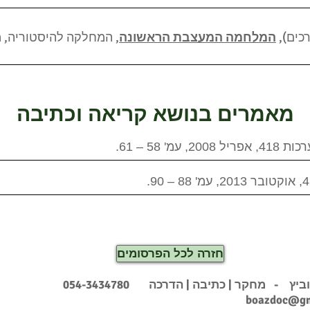
רכים),
המלחמה המעצבת הראשונה
, המחלקה להיסטוריה, 
מאמרים בנושא קריאה וכתיבה
פריל 2008, עמ' 58 – 61.
חזרה לכל הפרסומים
וביץ - מחקר | כתיבה | הדרכה
054-3434780
boazdoc@gm