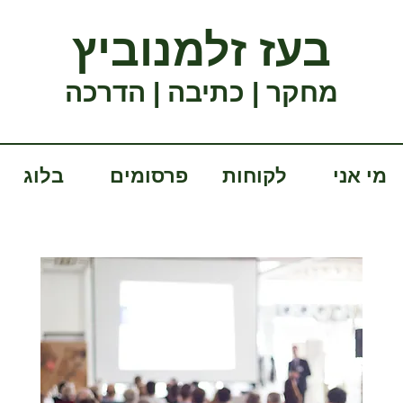
בעז זלמנוביץ
מחקר | כתיבה | הדרכה
מי אני
לקוחות
פרסומים
בלוג