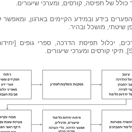
כולל של תפיסה, קורסים, ומערכי שיעורים.
פערים בידע ובמידע הקיימים בארגון, ומאפשר ל
 שיטתי, מושכל ובהיר.
ם, יכלול תפיסת הדרכה, ספרי גופים [יחידות