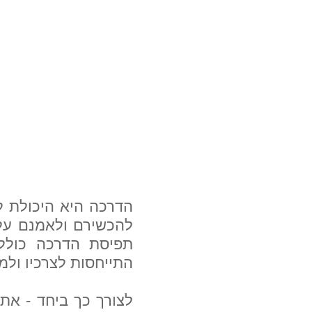
הדרכה היא היכולת לה
להכשירם ולאמנם על 
תפיסת הדרכה כולל
התייחסות לצרכיו ולמ
לצורך כך ביחד - את