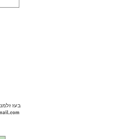
בעז זלמנ
ail.com