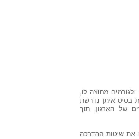
ולגורמים מחוצה לו,
ת בסיס איתן נדרשת
 של הארגון, תוך
ח את שיטות ההדרכה