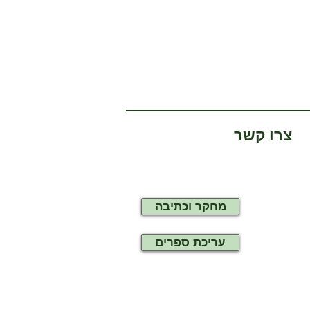
צרו קשר
מחקר וכתיבה
עריכת ספרים