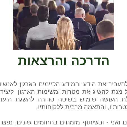
הדרכה והרצאות
עביר את הידע והמידע הקיימים בארגון לאנשיו 
מנת להשיג את מטרות ומשימות הארגון. ליציר
ת העושה שימוש בשיטה סדורה להשגת היעדים
טרותיו, והתאמה מרבית ללקוחותיו.
ם ואני - ובשיתוף מומחים בתחומים שונים, נפצ