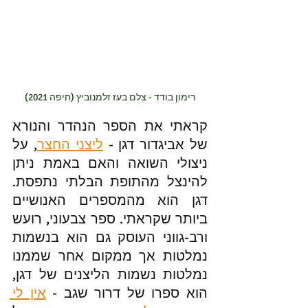
רימון בודד - צלם בעז זלמנוביץ (חיפה 2021)
קראתי את הספר הנהדר והנורא 
של אביגדור דגן - 
ליצני החצר
, על 
ניצולי השואה והאם באמת ניתן 
להינצל מהתופת הבלתי נתפסת. 
דגן הוא מהמספרים האנושיים 
ביותר שקראתי. ספר צבעוני, רועש 
ורב-גווני העוסק גם הוא בנשמות 
נמלטות אך ממקום אחר שממנו 
נמלטות נשמות הליצנים של דגן, 
הוא ספרו של דרור שגב - 
אין לי 