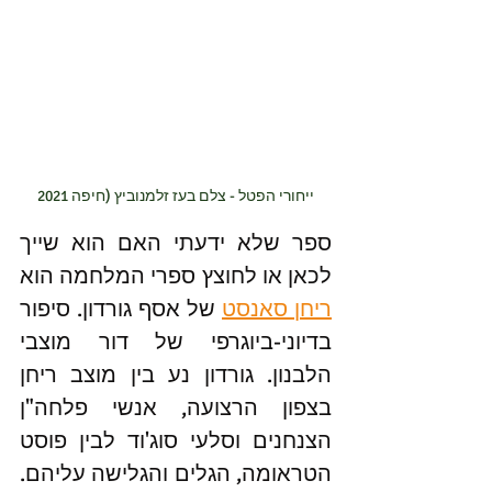
ייחורי הפטל - צלם בעז זלמנוביץ (חיפה 2021
ספר שלא ידעתי האם הוא שייך 
לכאן או לחוצץ ספרי המלחמה הוא 
ריחן סאנסט
 של אסף גורדון. סיפור 
בדיוני-ביוגרפי של דור מוצבי 
הלבנון. גורדון נע בין מוצב ריחן 
בצפון הרצועה, אנשי פלחה"ן 
הצנחנים וסלעי סוג'וד לבין פוסט 
הטראומה, הגלים והגלישה עליהם. 