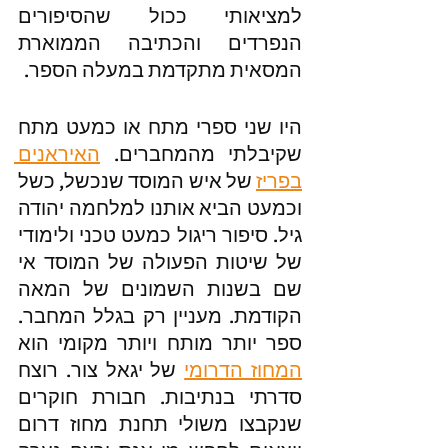
למציאותי ככול שהסיפורים 
הנפרדים והכתיבה הממוארת 
המסאית מתקדמת במעלה הספר. 
היו שני ספרי מתח או כמעט מתח 
שקיבלתי מהמחברים. 
האיראנים 
בפריז
 של איש המוסד שנכשל, כשל 
וכמעט הביא אותנו למלחמה יהודה 
גיל. סיפור ריגול כמעט טכני ולימודי 
של שיטות הפעולה של המוסד אי 
שם בשנות השמונים של המאה 
הקודמת. מעניין רק בגלל המחבר. 
ספר יותר מותח ויותר מקומי הוא 
המחוז הדרומי
 של יגאל צור. רוצח 
סדרתי בנתיבות. חבורת חוקרים 
שנקבצו משולי תחנת מחוז דרום 