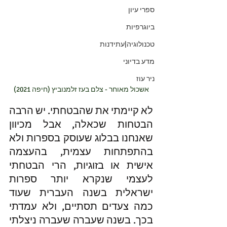
ספרי עיון
ביוגרפיות
טכנולוגיה|עתידנות
מדע בדיוני
ניר עוז
אשכול מאוחר - צלם בעז זלמנוביץ (חיפה 2021)
לא קיימתי את שהבטחתי. יש הרבה 
הבטחות שכאלה, אבל מכיוון 
שאנחנו בבלוג שעוסק בספרות ולא 
בהתפתחות עצמית, בהעצמה 
אישית או בזוגיות, הרי הבטחתי 
לעצמי שנקרא יותר ספרות 
ישראלית בשנה העברית שעוד 
כמה צעדים תסתיים, ולא עמדתי 
בכך. בשנה שעברה שעברה ניצלתי 