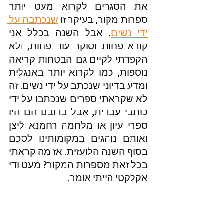
את הסגרים לקרוא מעט יותר 
ספרות מקור, בעיקר זו 
שנכתבה על 
ידי נשים
. אבל השנה בכלל אני 
קורא פחות וסוקר עוד פחות, ולא 
הקפדתי לקיים גם הבטחות קריאה 
נוספות, כמו לקרוא יותר באנגלית 
ומדע בדיוני שנכתב על ידי נשים. זה 
לא שקראתי ספרים שנכתבו על ידי 
כותבי עברית, אבל ברובם הם היו 
ספרי עיון או מלחמה רחמנא ליצן 
ואותם נוהגים במקומותינו לסכם 
בסוף השנה הלועזית. אז מה קראתי 
בכל זאת מספרות המקור? מעט ודי 
אקלקטי הייתי אומר.