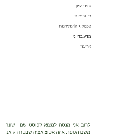
ספרי עיון
ביוגרפיות
טכנולוגיה|עתידנות
מדע בדיוני
ניר עוז
לרוב אני מנסה למצוא לפוסט שם  שונה 
משם הספר, איזה אסוציאציה שבטח רק אני 