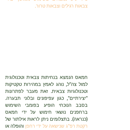
צבאות רגילים וצבאות טרור.
חמאס הנמצא בנחיתות צבאית וטכנולוגית 
למול צה"ל, נוהג לאמץ במהירות טקטיקות 
וטכנולוגיות צבאית. זאת מעבר לפתרונות 
"יצירתיים", כגון עפיפונים ובלוני תבערה. 
בסבב הנוכחי הופיע בפומבי השימוש 
ברחפנים נושאי חימוש על ידי חמאס 
(כנראה). בתצלומים ניתן לראות אילתור של 
רקטת רפ"ג שנישאה על ידי רחפן
 והופלה או 