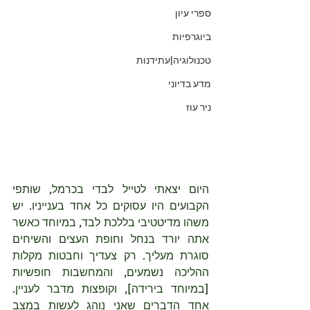
ספרי עיון
ביוגרפיות
טכנולוגיה|עתידנות
מדע בדיוני
ניר עוז
היום יצאתי לטייל לבדי בכרמל, שותפי 
הקבועים היו עסוקים כל אחד בענייניו. יש 
משהו מדיטטיבי בללכת לבד, במיוחד כאשר 
אתה יורד בנחל וחופת העצים והשיחים 
סוגרת מעליך. רק צעדיך וחבטות מקלות 
ההליכה נשמעים, והמחשבות חופשיות 
[במיוחד בירידה], וקופצות מדבר לעניין. 
אחד הדברים שאני נוהג לעשות במצב 