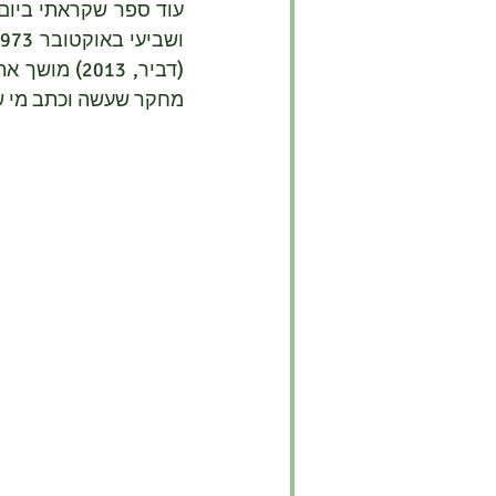
מחקר שעשה וכתב מי ש