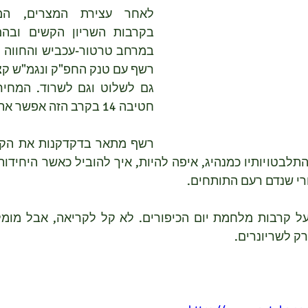
חטיבה 14 בקרב הזה אפשר את הצליחה.
רי שנדם רעם התותחים.
ק לשריונרים.