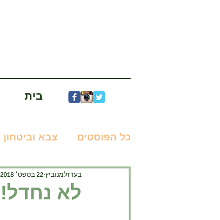
בית
כל הפוסטים
צבא וביטחון
בעז זלמנוביץ
22 בספט׳ 2018
מדע בדיוני
ניר עוז
לא נחדל!