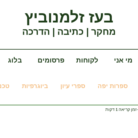
בעז זלמנוביץ
מחקר | כתיבה | הדרכה
מי אני
לקוחות
פרסומים
בלוג
ספרות יפה
ספרי עיון
ביוגרפיות
טכנו
זמן קריאה 1 דקות