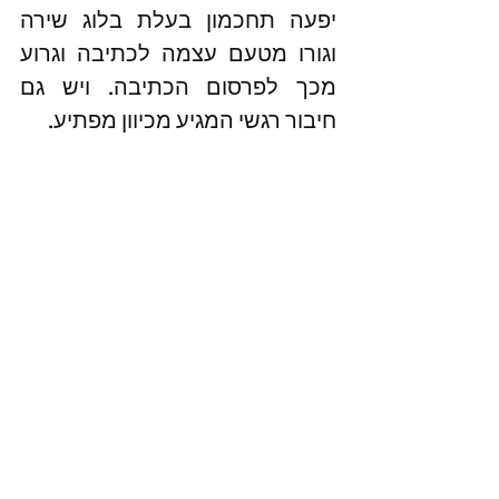
יפעה תחכמון בעלת בלוג שירה 
וגורו מטעם עצמה לכתיבה וגרוע 
מכך לפרסום הכתיבה. ויש גם 
חיבור רגשי המגיע מכיוון מפתיע.