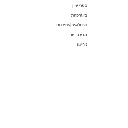
ספרי עיון
ביוגרפיות
טכנולוגיה|עתידנות
מדע בדיוני
ניר עוז