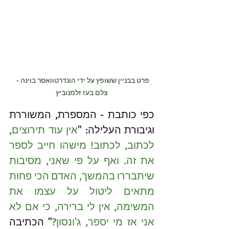
פרט בבניין ששופץ על ידי הונדרטוואסר בוינה - 
צלם בעז זלמנוביץ
כפי כותבת - המספרת, המשוררת 
וגיבורת העלילה: "
אין עוד תירוצים, 
לכתוב, לכתוב! מישהו חייב לספר 
את זה. ואף על פי שאני, מסיבות 
שיתבררו בהמשך, האדם הכי פחות 
מתאים ליטול על עצמו את 
המשימה, אין לי ברירה, כי אם לא 
אני אז מי יספר, ג'ונסון?
" הכתיבה 