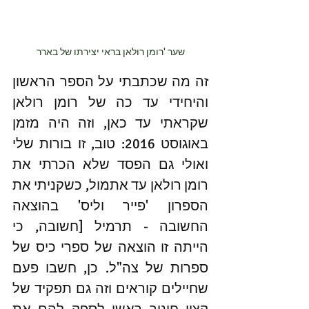
שער 'רומן רולאן בראי יצירתו של בארר
זה מה שכתבתי על הספר הראשון 
והיחידי עד כה של רומן רולאן 
שקראתי עד כאן, וזה היה מזמן 
באוגוסט 2016: טוב, זו בורות שלי 
ואולי גם הפסד שלא הכרתי את 
רומן רולאן עד אתמול, כשקניתי את 
הספרון 'פייר וליס' בהוצאה 
החשובה - תרמיל [חשובה, כי 
הייתה זו הוצאה של ספרי כיס של 
ספרות של צה"ל. כן, חשבו פעם 
שחיילים קוראים וזה גם תפקיד של 