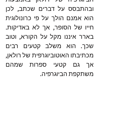
ובהתבסס על דברים שכתב, לכן 
הוא אמנם הולך על פי כרונולוגית 
חייו של הסופר, אך לא באדיקות. 
בארר איננו מקל על הקורא, וטוב 
שכך. הוא משלב קטעים רבים 
מכתיבתו האוטוביוגרפית של רולאן, 
אך גם קטעי ספרות שמהם 
משתקפת הביוגרפיה.