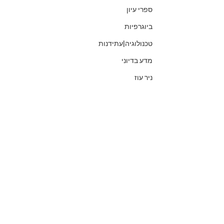
ספרי עיון
ביוגרפיות
טכנולוגיה|עתידנות
מדע בדיוני
ניר עוז