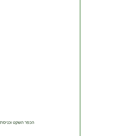
הכפר השקט וכניסת 