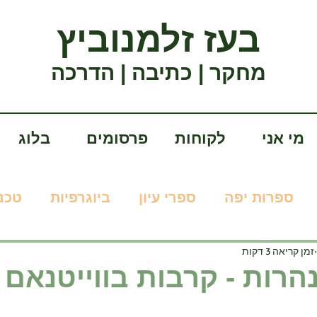
בעז זלמנוביץ
מחקר | כתיבה | הדרכה
מי אני
לקוחות
פרסומים
בלוג
ספרות יפה
ספרי עיון
ביוגרפיות
טכנו
זמן קריאה 3 דקות
הרות - קרבות בווייטנאם