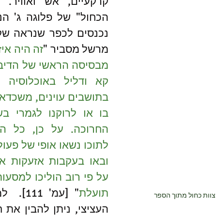
מרשל מסביר "
תועלת
צוות כחול מתוך הספר