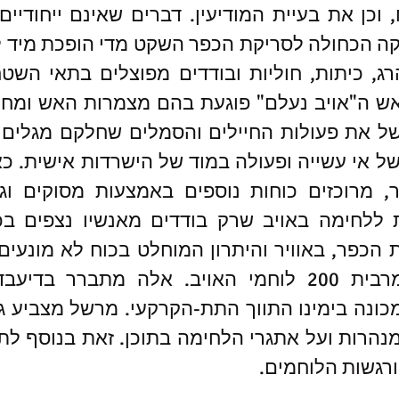
רגשות הלוחמים.