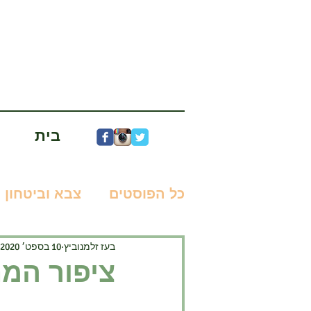
בית
כל הפוסטים
צבא וביטחון
בעז זלמנוביץ
10 בספט׳ 2020
מדע בדיוני
ניר עוז
ציפור המנ