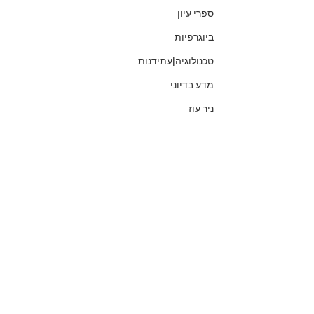
ספרי עיון
ביוגרפיות
טכנולוגיה|עתידנות
מדע בדיוני
ניר עוז