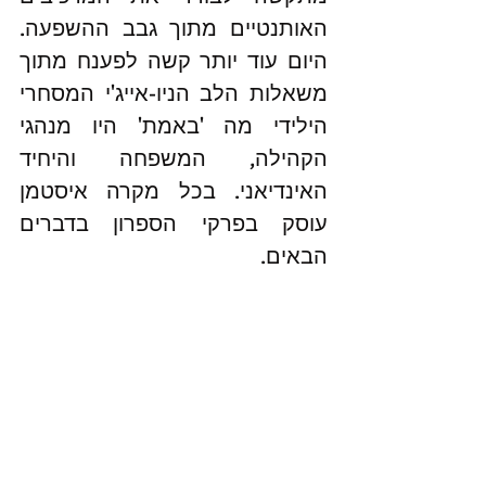
האותנטיים מתוך גבב ההשפעה. 
היום עוד יותר קשה לפענח מתוך 
משאלות הלב הניו-אייג'י המסחרי 
הילידי מה 'באמת' היו מנהגי 
הקהילה, המשפחה והיחיד 
האינדיאני. בכל מקרה איסטמן 
עוסק בפרקי הספרון בדברים 
הבאים. 