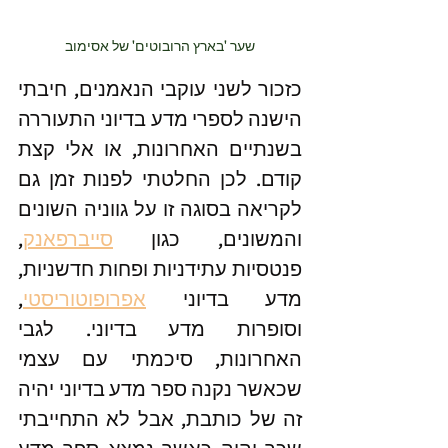
שער 'בארץ הרובוטים' של אסימוב
כזכור לשני עוקבי הנאמנים, חיבתי 
הישנה לספרי מדע בדיוני התעוררה 
בשנתיים האחרונות, או אלי קצת 
קודם. לכן החלטתי לפנות זמן גם 
לקריאה בסוגה זו על גווניה השונים 
והמשונים, כגון 
סייברפאנק
, 
פנטסיות עתידניות ופחות חדשניות, 
מדע בדיוני 
אפרופוטוריסטי
, 
וסופרות מדע בדיוני. לגבי 
האחרונות, סיכמתי עם עצמי 
שכאשר נקנה ספר מדע בדיוני יהיה 
זה של כותבת, אבל לא התחייבתי 