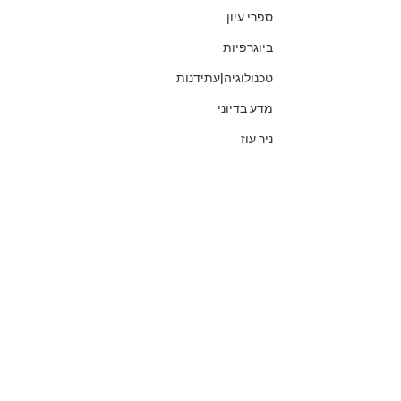
ספרי עיון
ביוגרפיות
טכנולוגיה|עתידנות
מדע בדיוני
ניר עוז