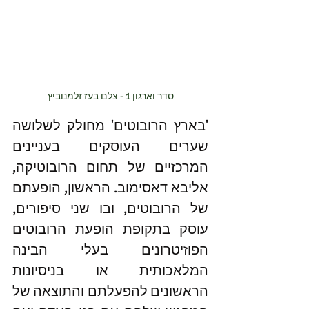
סדר וארגון 1 - צלם בעז זלמנוביץ
'בארץ הרובוטים' מחולק לשלושה 
שערים העוסקים בעניינים 
המרכזיים של תחום הרובוטיקה, 
אליבא דאסימוב. הראשון, הופעתם 
של הרובוטים, ובו שני סיפורים, 
עוסק בתקופת הופעת הרובוטים 
הפוזיטרונים בעלי הבינה 
המלאכותית או בניסיונות 
הראשונים להפעלתם והתוצאה של 