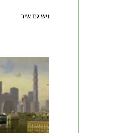
ויש גם שיר