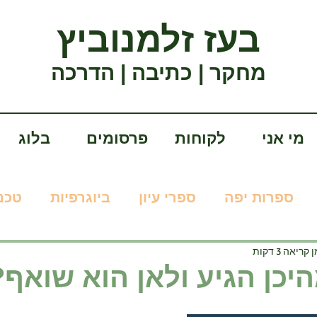
בעז זלמנוביץ
מחקר | כתיבה | הדרכה
מי אני
לקוחות
פרסומים
בלוג
ספרות יפה
ספרי עיון
ביוגרפיות
טכנו
 קריאה 3 דקות
יכן הגיע ולאן הוא שואף?