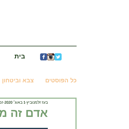
בית
כל הפוסטים
צבא וביטחון
בעז זלמנוביץ
1 באוג׳ 2020
זמן
מדע בדיוני
ניר עוז
אדם זה מה