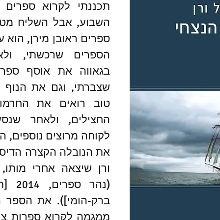
ורן שיצאה אחרי מותו, 