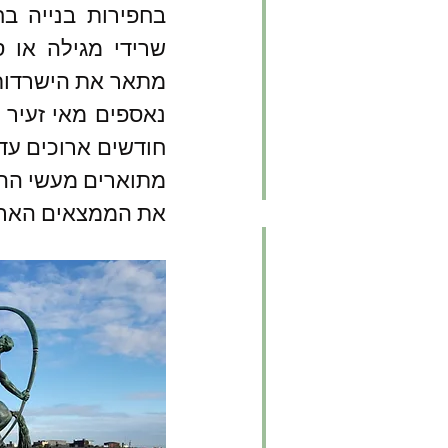
את הממצאים הארכיא