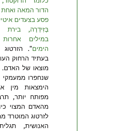
הימים