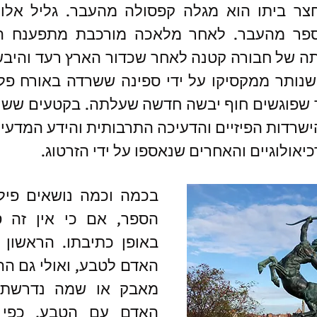
ולוגיים והאחרים שנאספו על ידי הזרטוג. 