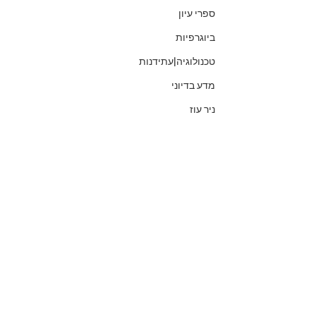
ספרי עיון
ביוגרפיות
טכנולוגיה|עתידנות
מדע בדיוני
ניר עוז