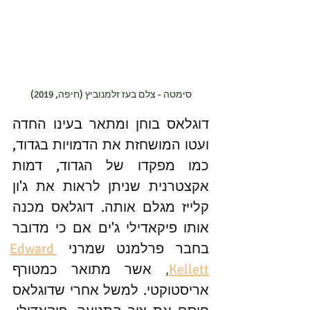
סימטה - צלם בעז זלמנוביץ (חיפה, 2019)
דוגלאס בוחן ומתאר בעינו החדה 
ועטו המושחזת את הדמויות בגדוד, 
כמו מפקדו של הגדוד, דמות 
אקצטרנית שניתן לראות את ג'ון 
קלייז מגלם אותה. דוגלאס מכנה 
אותו פיקאדילי ג'ים אם כי מדובר 
בחבר פרלמנט שמרני 
Edward 
Kellett
, 
אשר מתואר כמטורף 
אריסטוקטי. למשל אחרי שדוגלאס 