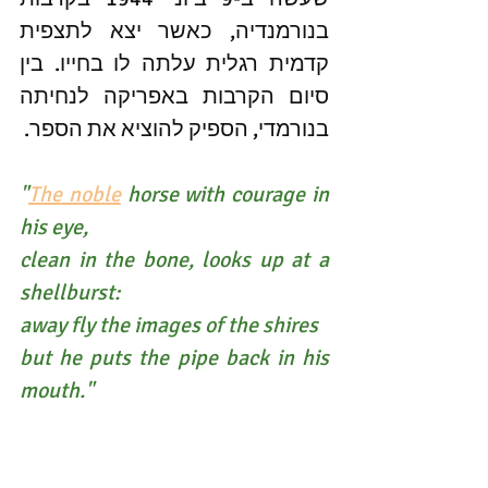
בנורמנדיה, כאשר יצא לתצפית 
קדמית רגלית עלתה לו בחייו. בין 
סיום הקרבות באפריקה לנחיתה 
בנורמדי, הספיק להוציא את הספר.
"
The noble
horse with courage in 
his eye,
clean in the bone, looks up at a 
shellburst:
away fly the images of the shires
but he puts the pipe back in his 
mouth."