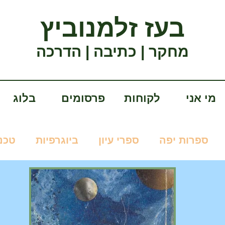
בעז זלמנוביץ
מחקר | כתיבה | הדרכה
מי אני
לקוחות
פרסומים
בלוג
ספרות יפה
ספרי עיון
ביוגרפיות
טכנו