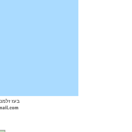
בעז זלמנ
ail.com