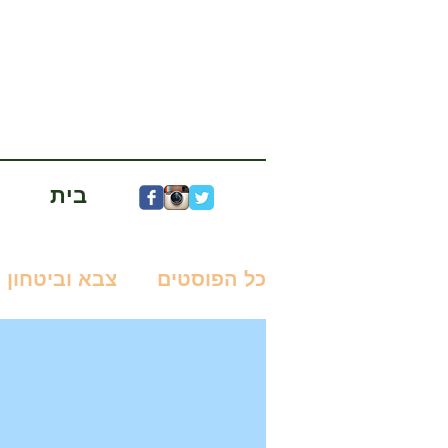
בית
כל הפוסטים
צבא וביטחון
מדע בדיוני
ניר עוז