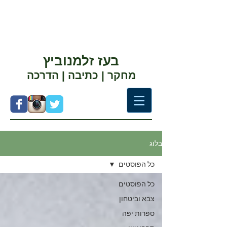
בעז זלמנוביץ
מחקר | כתיבה | הדרכה
בלוג
כל הפוסטים
כל הפוסטים
צבא וביטחון
ספרות יפה