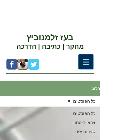
בעז זלמנוביץ
מחקר | כתיבה | הדרכה
בלוג
כל הפוסטים
כל הפוסטים
צבא וביטחון
ספרות יפה