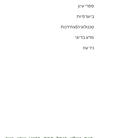
ספרי עיון
ביוגרפיות
טכנולוגיה|עתידנות
מדע בדיוני
ניר עוז