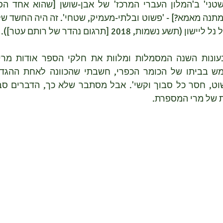
 נשמות, 2018 [תרגום נהדר של רותם עטר]).
 של מרי המספרת.