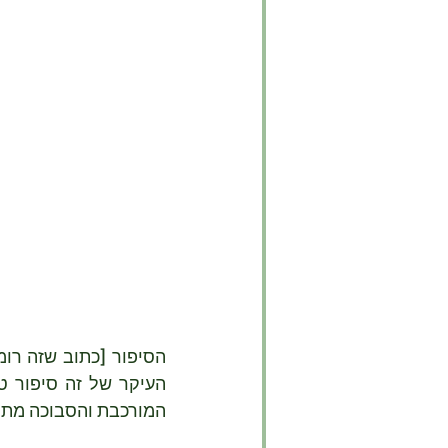
המורכבת והסבוכה מתחתי