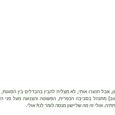
ה. אולי זה מה שליישון מנסה לומר לנו? אולי.