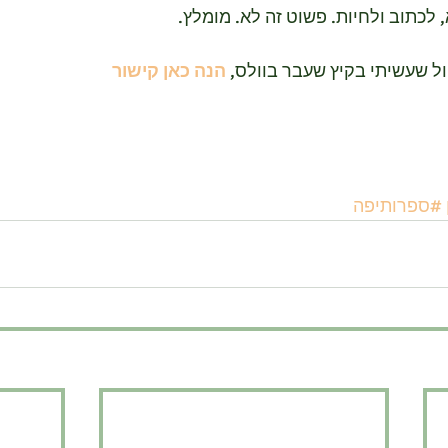
 לכתוב ולחיות. פשוט זה לא. מומלץ.
ל שעשיתי בקיץ שעבר בוולס, 
הנה כאן קישור
#ספרותיפה