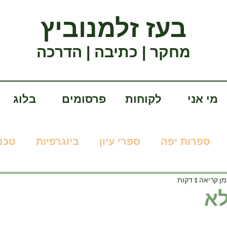
בעז זלמנוביץ
מחקר | כתיבה | הדרכה
מי אני
לקוחות
פרסומים
בלוג
ספרות יפה
ספרי עיון
ביוגרפיות
טכנו
ן קריאה 1 דקות
לא