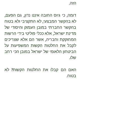
הזה.
דומה, כי גיוס החובה איננו נדון, גם הפעם, 
לא בהקשר המבצעי, לא התקציבי ולא בטוח 
בהקשר החברתי במובן העמוק והיסודי של 
מדינת ישראל, אלא ככלי פוליטי בידי הרשות 
המחוקקת וחבריה, אשר הם אלא שצריכים 
לקבל את החלטות הקשות המשפיעות על 
הביטחון הלאומי של ישראל במובן הכי רחב 
שלו. 
האם הם קבלו את החלטות הקשות? לא 
בטוח.