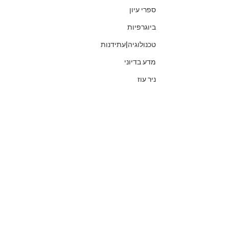
ספרי עיון
ביוגרפיות
טכנולוגיה|עתידנות
מדע בדיוני
ניר עוז