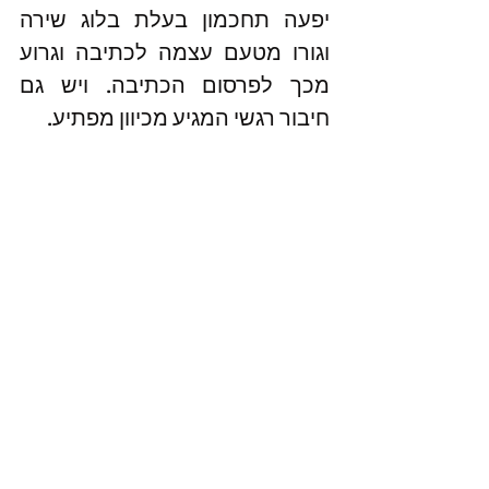
יפעה תחכמון בעלת בלוג שירה 
וגורו מטעם עצמה לכתיבה וגרוע 
מכך לפרסום הכתיבה. ויש גם 
חיבור רגשי המגיע מכיוון מפתיע.