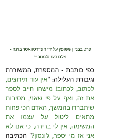
פרט בבניין ששופץ על ידי הונדרטוואסר בוינה - 
צלם בעז זלמנוביץ
כפי כותבת - המספרת, המשוררת 
וגיבורת העלילה: "
אין עוד תירוצים, 
לכתוב, לכתוב! מישהו חייב לספר 
את זה. ואף על פי שאני, מסיבות 
שיתבררו בהמשך, האדם הכי פחות 
מתאים ליטול על עצמו את 
המשימה, אין לי ברירה, כי אם לא 
אני אז מי יספר, ג'ונסון?
" הכתיבה 