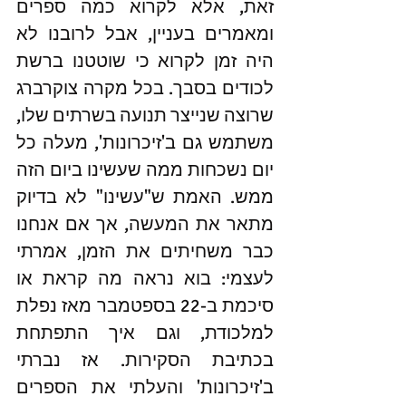
זאת, אלא לקרוא כמה ספרים 
ומאמרים בעניין, אבל לרובנו לא 
היה זמן לקרוא כי שוטטנו ברשת 
לכודים בסבך. בכל מקרה צוקרברג 
שרוצה שנייצר תנועה בשרתים שלו, 
משתמש גם ב'זיכרונות', מעלה כל 
יום נשכחות ממה שעשינו ביום הזה 
ממש. האמת ש"עשינו" לא בדיוק 
מתאר את המעשה, אך אם אנחנו 
כבר משחיתים את הזמן, אמרתי 
לעצמי: בוא נראה מה קראת או 
סיכמת ב-22 בספטמבר מאז נפלת 
למלכודת, וגם איך התפתחת 
בכתיבת הסקירות. אז נברתי 
ב'זיכרונות' והעלתי את הספרים 