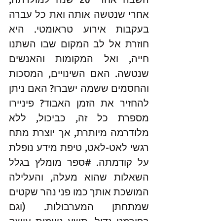
אחרי שנטשה אותה ואת כל עברה 
בעקבות אירוע טראומטי. היא 
חוזרת אל לב המקום שבו השתנו 
חייה, ואל המקומות והאנשים 
שנטשה. האם השינויים, המסכות 
והחסמים ששמה ישברו? האם ניתן 
להחזיר את הזמן האבוד? פיניירו 
מספרת כל זה, כביכול, ללא 
מלודרמה מיותרת, אך יוצרת מתח 
רגשי לאט-לאט, טיפת מידע נופלת 
על קודמתה. 
#ספר
 מומלץ בגלל 
השאלות שהוא מעלה, והעלילה 
המושכת אותך כמו פני נהר שקטים 
שמתחתן המערבולות. (וגם 