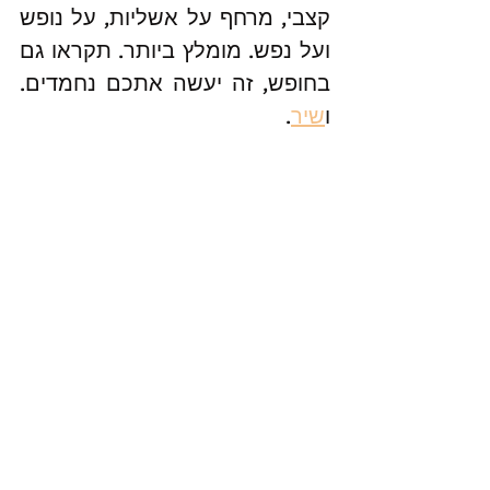
קצבי, מרחף על אשליות, על נופש 
ועל נפש. מומלץ ביותר. תקראו גם 
בחופש, זה יעשה אתכם נחמדים. 
ו
שיר
.