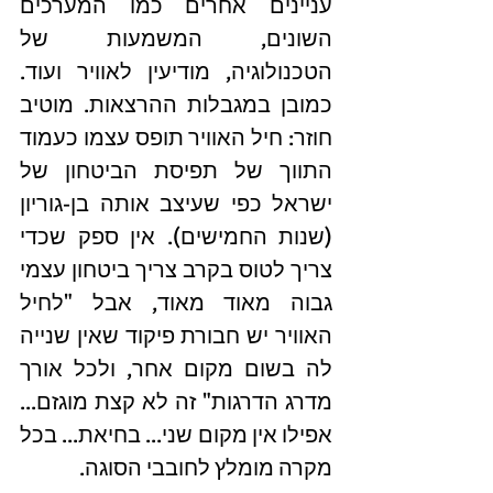
עניינים אחרים כמו המערכים 
השונים, המשמעות של 
הטכנולוגיה, מודיעין לאוויר ועוד. 
כמובן במגבלות ההרצאות. מוטיב 
חוזר: חיל האוויר תופס עצמו כעמוד 
התווך של תפיסת הביטחון של 
ישראל כפי שעיצב אותה בן-גוריון 
(שנות החמישים). אין ספק שכדי 
צריך לטוס בקרב צריך ביטחון עצמי 
גבוה מאוד מאוד, אבל "לחיל 
האוויר יש חבורת פיקוד שאין שנייה 
לה בשום מקום אחר, ולכל אורך 
מדרג הדרגות" זה לא קצת מוגזם... 
אפילו אין מקום שני... בחיאת... בכל 
מקרה מומלץ לחובבי הסוגה.