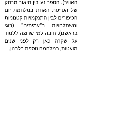
האוויר). הספר נע בין תיאור מרתק 
של הטייסת האחת במלחמת יום 
הכיפורים לבין התנקמויות קטנוניות 
והשתלחויות ב"עמיתים" (בוגי 
בראשם). חובה למי שרוצה ללמוד 
על שקרה כאן רק לפני שנים 
מועטות, במלחמה נוספת בלבנון.