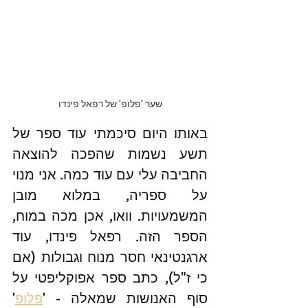
שער 'פלופ' של רפאל פינדו
באותו היום סיכמתי עוד ספר של 
תשע נשמות שהפכה להוצאה 
החביבה עלי עם עוד כמה. אני מנוי 
על ספריה, במלוא מובן 
המשמעויות. וואו, אכן מכה במוח, 
הספר הזה. רפאל פינדו, עוד 
ארגנטינאי חסר מנוח וגבולות (אם 
כי ז"ל), כתב ספר אפוקליפטי על 
סוף האנושות שמאלה - '
פלופ
' 