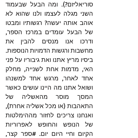
סוריאליזם?). ומה הבעל שבעמוד 
השני מגלה לעצמו ולנו שהוא לא 
אוהב אותה יעשה? רגשותיו ומבטו 
של הבעל עומדים במרכז הספר, 
ודרכו אנו מנסים להבין את 
מחשבות ורגשות הדמויות הנוספות. 
ביסיו מריץ אתנו ואת גיבוריו על פני 
האי, מדמות אחת לשנייה, מחלק 
אחד לאחר, מרגש אחד למשנהו 
ושואל אתנו מה היינו עושים כאשר 
המסך מוסר מהאשליה של 
התאהבות (או מכל אשליה אחרת), 
ואנחנו צריכים לחזור מההימלטות 
של הנופש והחופש לאפרוריות 
הקיום וחיי היום יום. 
#ספר
 קצר, 