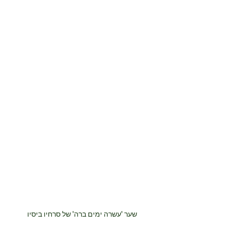
שער 'עשרה ימים ברה' של סרחיו ביסיו