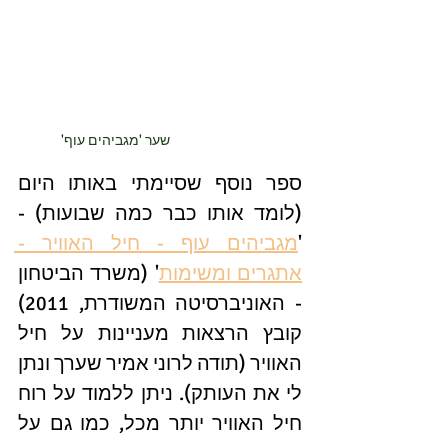
שער 'מגביהים עוף'
ספר נוסף שסיימתי באותו היום 
(לומד אותו כבר כמה שבועות) - 
'
מגביהים עוף - חיל האוויר - 
אתגרים ומשימות
' (משרד הביטחון 
- האוניברסיטה המשודרת, 2011) 
קובץ הרצאות מעניינות על חיל 
האוויר (תודה לרוני אמיר שערך ונתן 
לי את העותק). ניתן ללמוד על רוח 
חיל האוויר יותר מכל, כמו גם על 