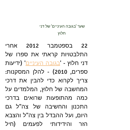
שער 'בגובה העיניים' של דני 
חלוץ
22 בספטמבר 2012 אחרי 
התלבטויות קראתי את ספרו של 
דני חלוץ - '
בגובה העיניים
' (ידיעות 
ספרים, 2010) - להלן המסקנות: 
צריך לקרוא כדי להבין את דרכי 
המחשבה של חלוץ, המלמדים על 
כמה מהתופעות שרואים בדרכי 
התכנון והחשיבה של צה"ל גם 
היום, ועל ההבדל בין צה"ל והצבא 
הזר והידידותי לפעמים (חיל 