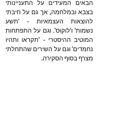
הבאים המעידים על התעניינותי 
בצבא ובמלחמה, אך גם על חיבתי 
להוצאות העצמאיות - 'תשע 
נשמות' ו'לוקוס'. וגם על התפתחות 
המוטיב ההיסטרי - 'תקראו ותהיו 
נחמדים' וגם על השירים שהתחלתי 
מצרף בסוף הסקירה. 