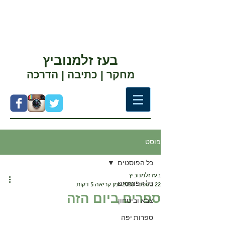
בעז זלמנוביץ
מחקר | כתיבה | הדרכה
פוסט
כל הפוסטים
בעז זלמנוביץ
כל הפוסטים
22 בספט׳ 2020
זמן קריאה 5 דקות
ספרים ביום הזה
צבא וביטחון
ספרות יפה