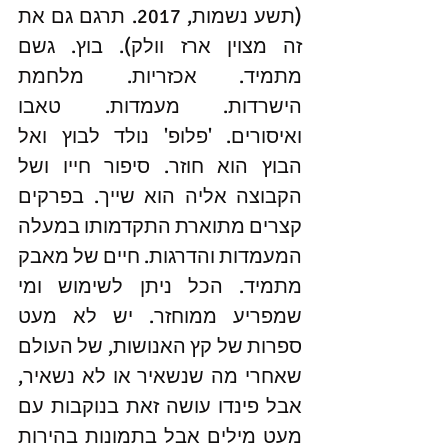
(תשע נשמות, 2017. תרגם גם את 
זה מצוין ארז וולק). בוץ. גשם 
מתמיד. אכזריות. מלחמת 
הישרדות. מעמדות. טאבו 
ואיסורים. 'פלופ' נולד לבוץ ואל 
הבוץ הוא חוזר. סיפור חייו ושל 
הקבוצה אליה הוא שייך. בפרקים 
קצרים מתוארת התקדמותו במעלה 
המעמדות והדרגות. חיים של מאבק 
מתמיד. הכל ניתן לשימוש ומי 
שמפריע ממוחזר. יש לא מעט 
ספרות של קץ האנושות, של העולם 
שאחרי מה שנשאיר או לא נשאיר, 
אבל פינדו עושה זאת בנוקבות עם 
מעט מילים אבל בתמונות בהירות 