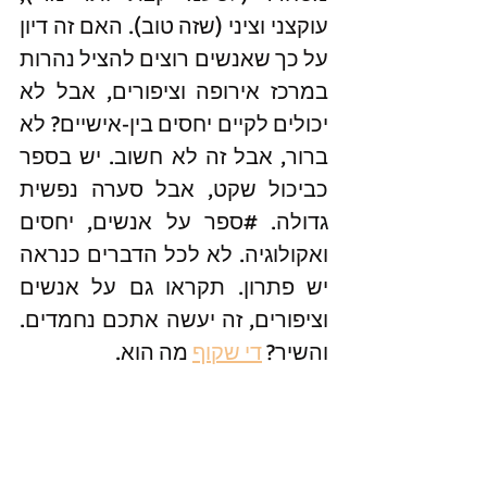
עוקצני וציני (שזה טוב). האם זה דיון 
על כך שאנשים רוצים להציל נהרות 
במרכז אירופה וציפורים, אבל לא 
יכולים לקיים יחסים בין-אישיים? לא 
ברור, אבל זה לא חשוב. יש בספר 
כביכול שקט, אבל סערה נפשית 
גדולה. 
#ספר
 על אנשים, יחסים 
ואקולוגיה. לא לכל הדברים כנראה 
יש פתרון. תקראו גם על אנשים 
וציפורים, זה יעשה אתכם נחמדים. 
והשיר? 
די שקוף
 מה הוא.