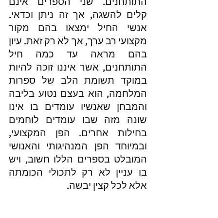
התותחנים. שני הספרים אינם 
קלים להשגה, אך זה ניתן וכדאי. 
אנשי החיל ימצאו בהם מקור 
מקצועי רב ערך, אך לא רק זאת. עיון 
בהם מראה עד כמה חיל 
התותחנים, אשר איננו זוכה להיות 
במוקד תשומת הלב של ספרות 
המלחמה, הוא בעצם נטוע בליבה 
והמבחן שאנשיו עומדים בו אינו 
שונה מזה שבו עומדים לוחמים 
בחילות אחרים. הפן המקצועי, 
ובמיוחד הפן המנהיגותי והאנושי 
המובלט בספרים הללו חשוב, ויש 
בו עניין לא רק לתכולי הכומתה 
אלא לכל קצין יבשה.