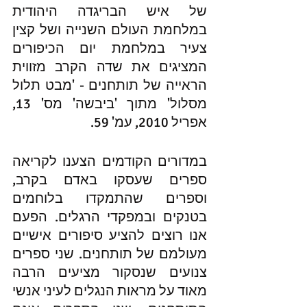
של איש הבריגדה היהודית 
במלחמת העולם השנייה ושל קצין 
צעיר במלחמת יום הכיפורים 
המציגים את שדה הקרב מזווית 
הראייה של תותחנים - 'מבט תלול 
מסלול' מתוך 'ביבשה' מס' 13, 
אפריל 2010, עמ' 59.
במדורים הקודמים הצענו לקריאה 
ספרים שעסקו באדם בקרב, 
וספרים שהתמקדו בלוחמים 
בטנקים ובמפקדי הרגלים. הפעם 
אנו רוצים להציע סיפורים אישיים 
מעולמם של תותחנים. שני ספרים 
צנועים שנסקור מציעים הרבה 
מאוד על מראות הנגלים לעיני אנשי 