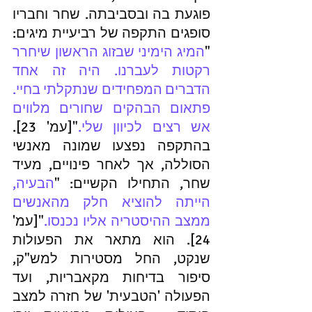
פוגעת בה ובסביבתה. שחר וחבריו 
סופגים התקפה של רביעיית מיגים: 
"
המיג הימיני שבזוג הראשון שיחרר 
רקטות לעברנו. היה זה אחד 
הדברים המפחידים שנתקלתי בחיי. 
פתאום הבהקים שחורים מלווים 
אש רצים לכיוון שלי.
"[עמ' 23]. 
בהתקפה נפצעו שמונה מאנשי 
הסוללה, אך לאחר פינויים, מעיד 
שחר, התחילו הקשיים: "
הבעיה, 
הייתה להוציא חלק מהאנשים 
ממצב ההיסטריה אליו נכנסו.
"[עמ' 
24]. הוא מתאר את הפעולות 
שנקט, החל מסטירות למש"ק, 
סיפור בדיחות מקאבריות, ועד 
הפעולה 'הטבעית' של חזרה למצב 