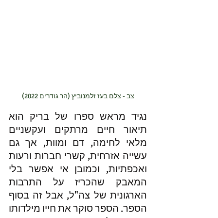
צב - צלם בעז זלמנוביץ (הר גודרים 2022)
נגיד מראש ספרו של בריק הוא 
תיאור חיים מרתקים ועקשניים 
מלאי לחימה, דם ומוות, אך גם 
עשייה אזרחית, קשרי חברות ורעות 
ואכפתיות, וכמובן אי אפשר בלי 
המאבק שהכריז על התרבות 
הארגונית של צה"ל, אבל זה בסוף 
הספר. הספר סוקר את חייו מילדותו 