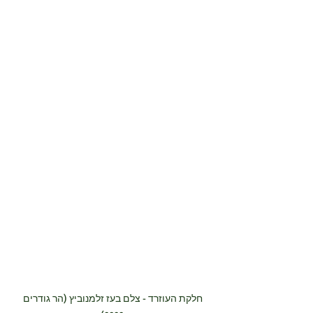
חלקת העוזרד - צלם בעז זלמנוביץ (הר גודרים 