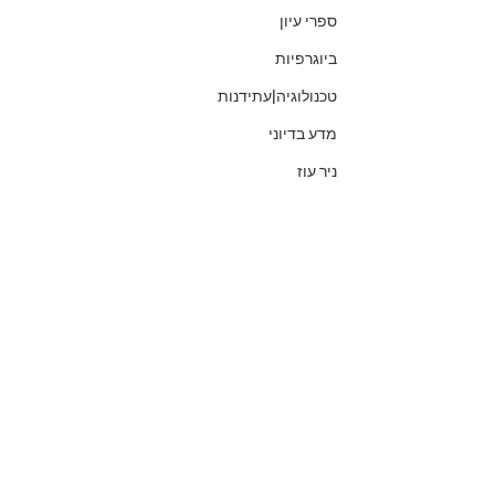
ספרי עיון
ביוגרפיות
טכנולוגיה|עתידנות
מדע בדיוני
ניר עוז