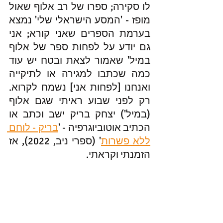
לו סקירה; ספרו של רב אלוף שאול 
מופז - 'המסע הישראלי שלי' נמצא 
בערמת הספרים שאני קורא; אני 
גם יודע על לפחות ספר של אלוף 
במיל' שאמור לצאת ובטח יש עוד 
כמה שכתבו למגירה או לתיקייה 
ואנחנו [לפחות אני] נשמח לקרוא. 
רק לפני שבוע ראיתי שגם אלוף 
(במיל') יצחק בריק ישב וכתב או 
הכתיב אוטוביוגרפיה - '
בריק - לוחם 
ללא פשרות
' (ספרי ניב, 2022), אז 
הזמנתי וקראתי. 