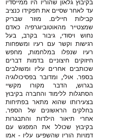
בקיבוץ גלאון שהוריו היו ממייסדיו 
עד לאחר שסיים את תפקידו כנציב 
קבילות חיילים. מוזר שבריק 
שמצטייר מהאוטוביוגרפיה כאדם 
נחוש ויסודי, גיבור בקרב, בעל 
רגישות וקשר עם רעיו ומשפחות 
רעיו שנפלו במלחמות, מחפש 
חיזוקים חיצוניים בדמות דברים 
שכותבים אחרים עליו ומשולבים 
בספר. אולי, ומדובר בפסיכולוגיה 
בגרוש, הדבר מקורו מקשיי 
הסתגלות ללימוד והחברה בקיבוץ 
בצעירותו שהוא מתאר בפתיחות 
בחלקים הראשונים של הספר. 
אחרי תיאור הילדות והתבגרות 
בקיבוץ שכולל את המפגש עם 
דמויות הוריו שהשפיעו עליו - אמו 