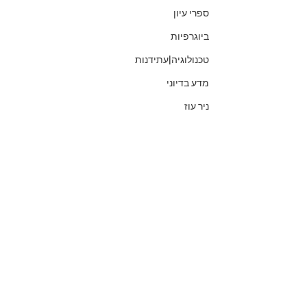
ספרי עיון
ביוגרפיות
טכנולוגיה|עתידנות
מדע בדיוני
ניר עוז