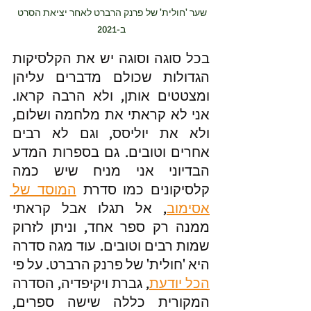
שער 'חולית' של פרנק הרברט לאחר יציאת הסרט 
ב-2021
בכל סוגה וסוגה יש את הקלסיקות 
הגדולות שכולם מדברים עליהן 
ומצטטים אותן, ולא הרבה קראו. 
אני לא קראתי את מלחמה ושלום, 
ולא את יוליסס, וגם לא רבים 
אחרים וטובים. גם בספרות המדע 
הבדיוני אני מניח שיש כמה 
קלסיקונים כמו סדרת 
המוסד של 
אסימוב
, אל תגלו אבל קראתי 
ממנה רק ספר אחד, וניתן לזרוק 
שמות רבים וטובים. עוד מגה סדרה 
היא 'חולית' של פרנק הרברט. על פי 
הכל יודעת
, גברת ויקיפדיה, הסדרה 
המקורית כללה שישה ספרים, 